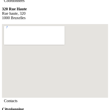
Coordonnées
320 Rue Haute
Rue haute, 320
1000 Bruxelles
Contacts
Cityplanning